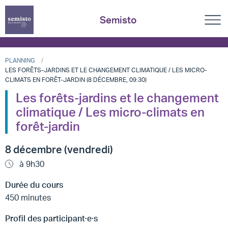
Semisto
PLANNING
LES FORÊTS-JARDINS ET LE CHANGEMENT CLIMATIQUE / LES MICRO-
CLIMATS EN FORÊT-JARDIN (8 DÉCEMBRE, 09:30)
Les forêts-jardins et le changement
climatique / Les micro-climats en
forêt-jardin
8 décembre (vendredi)
à 9h30
Durée du cours
450 minutes
Profil des participant·e·s