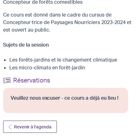
Concepteur de forêts comestibles
Ce cours est donné dans le cadre du cursus de
Concepteur·trice de Paysages Nourriciers 2023-2024 et
est ouvert au public.
Sujets de la session
Les forêts-jardins et le changement climatique
Les micro-climats en forêt-jardin
Réservations
Veuillez nous excuser - ce cours a déjà eu lieu !
Revenir à l'agenda