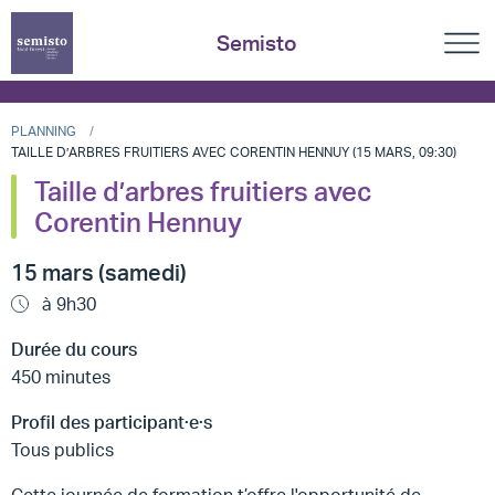
Semisto
PLANNING
TAILLE D’ARBRES FRUITIERS AVEC CORENTIN HENNUY (15 MARS, 09:30)
Taille d’arbres fruitiers avec
Corentin Hennuy
15 mars (samedi)
à 9h30
Durée du cours
450 minutes
Profil des participant·e·s
Tous publics